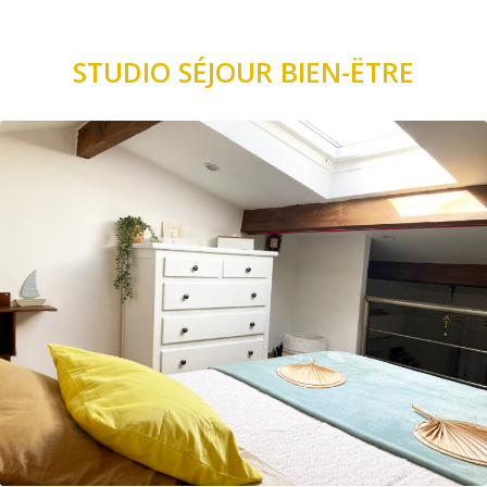
STUDIO SÉJOUR BIEN-ËTRE