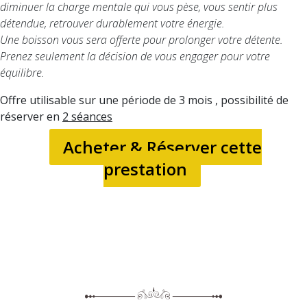
diminuer la charge mentale qui vous pèse, vous sentir plus
détendue, retrouver durablement votre énergie.
Une boisson vous sera offerte pour prolonger votre détente.
Prenez seulement la décision de vous engager pour votre
équilibre.
Offre utilisable sur une période de 3 mois , possibilité de
réserver en
2 séances
Acheter & Réserver cette
prestation