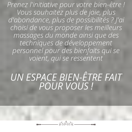
Prenez l'initiative pour votre bien-être !
Vous souhaitez plus de joie, plus
d'abondance, plus de possibilités ? J'ai
choisi de vous proposer les meilleurs
massages du monde ainsi que des
techniques de développement
personnel pour des bienfaits qui se
voient, qui se ressentent
UN ESPACE BIEN-ÊTRE FAIT
POUR VOUS !