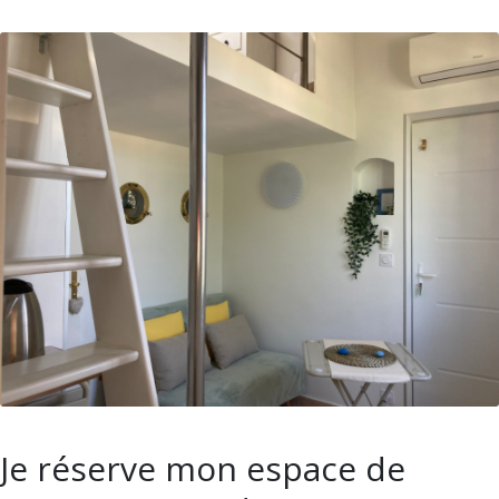
Je réserve mon espace de