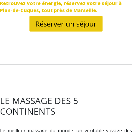
Retrouvez votre énergie, réservez votre séjour à
Plan-de-Cuques, tout près de Marseille.
Réserver un séjour
LE MASSAGE DES 5
CONTINENTS
Le meilleur massage du monde, un véritable voyage des