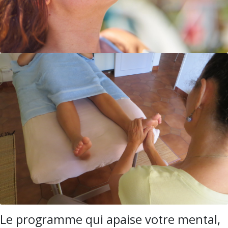
Le programme qui apaise votre mental,