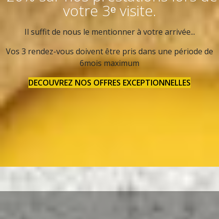
votre 3ᵉ visite.
Il suffit de nous le mentionner à votre arrivée...
Vos 3 rendez-vous doivent être pris dans une période de
6mois maximum
DECOUVREZ NOS OFFRES EXCEPTIONNELLES