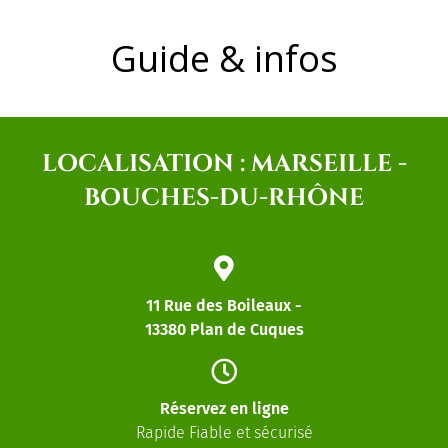
Guide & infos
LOCALISATION : MARSEILLE -
BOUCHES-DU-RHÔNE
11 Rue des Boileaux -
13380 Plan de Cuques
Réservez en ligne
Rapide Fiable et sécurisé