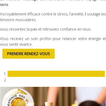
sens
Incroyablement éfficace contre le stress, l'anxiété, il soulage les
tensions musculaires,
vous ressentez la paix et retrouvez confiance en vous.
Vous recevez un soin profon pour relancer votre énergie et
vous sentir vivant.e .
PRENDRE RENDEZ-VOUS