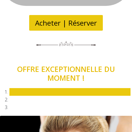
Acheter | Réserver
OFFRE EXCEPTIONNELLE DU
MOMENT !