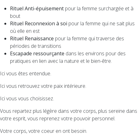
Rituel Anti-épuisement
pour la femme surchargée et à
bout
Rituel Reconnexion à soi
pour la femme qui ne sait plus
où elle en est
Rituel Renaissance
pour la femme qui traverse des
périodes de transitions
Escapade ressourçante
dans les environs pour des
pratiques en lien avec la nature et le bien-être.
Ici vous êtes entendue.
Ici vous retrouvez votre paix intérieure.
Ici vous vous choisissez.
Vous repartez plus légère dans votre corps, plus sereine dans
votre esprit, vous reprenez votre pouvoir personnel.
Votre corps, votre coeur en ont besoin.