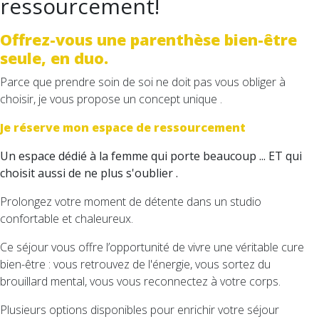
ressourcement!
Offrez-vous une parenthèse bien-être
seule, en duo.
Parce que prendre soin de soi ne doit pas vous obliger à
choisir, je vous propose un concept unique .
Je réserve mon espace de ressourcement
Un espace dédié à la femme qui porte beaucoup ... ET qui
choisit aussi de ne plus s'oublier .
Prolongez votre moment de détente dans un studio
confortable et chaleureux.
Ce séjour vous offre l’opportunité de vivre une véritable cure
bien-être : vous retrouvez de l'énergie, vous sortez du
brouillard mental, vous vous reconnectez à votre corps.
Plusieurs options disponibles pour enrichir votre séjour