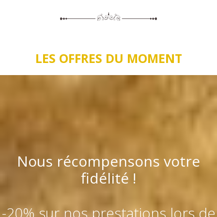
LES OFFRES DU MOMENT
Nous récompensons votre
fidélité !
-20% sur nos prestations lors de